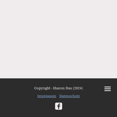
Copyright - Sharon Dau (2024)
Impressum
Datenschutz