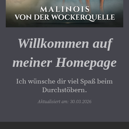
Willkommen auf
meiner Homepage
Ich wünsche dir viel Spaß beim
Durchstöbern.
Aktualisiert am: 30.03.2026